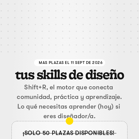
MAS PLAZAS EL 11 SEPT DE 2026
tus skills de diseño
Shift+R, el motor que conecta 
comunidad, práctica y aprendizaje.
Lo qué necesitas aprender (hoy) si 
eres diseñador/a.
¡SOLO 50 PLAZAS DISPONIBLES! 